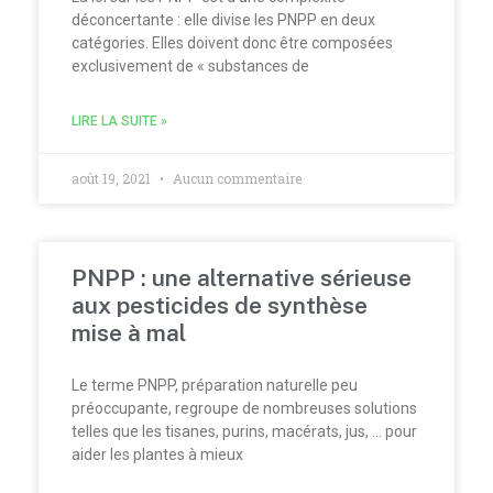
déconcertante : elle divise les PNPP en deux
catégories. Elles doivent donc être composées
exclusivement de « substances de
LIRE LA SUITE »
août 19, 2021
Aucun commentaire
PNPP : une alternative sérieuse
aux pesticides de synthèse
mise à mal
Le terme PNPP, préparation naturelle peu
préoccupante, regroupe de nombreuses solutions
telles que les tisanes, purins, macérats, jus, … pour
aider les plantes à mieux