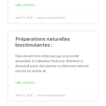
LIRE LA SUITE »
août 19, 2021
Aucun commentaire
Préparations naturelles
biostimulantes :
Elles doivent être obtenues par un procédé
accessible à l’utilisateur final (voir définition ci-
dessus)A partir des plantes ou éléments naturels
inscrits sur la liste de
LIRE LA SUITE »
août 19, 2021
Aucun commentaire