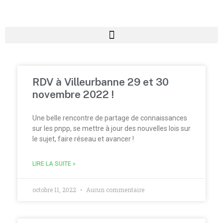
RDV à Villeurbanne 29 et 30
novembre 2022 !
Une belle rencontre de partage de connaissances
sur les pnpp, se mettre à jour des nouvelles lois sur
le sujet, faire réseau et avancer !
LIRE LA SUITE »
octobre 11, 2022
Aucun commentaire