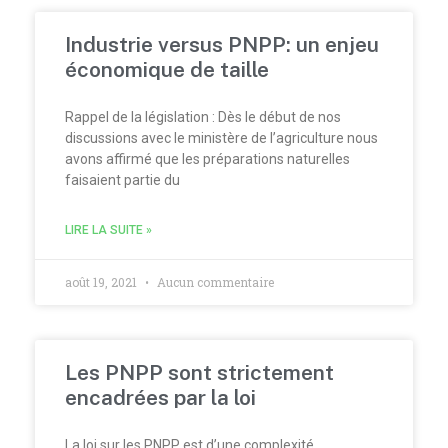
Industrie versus PNPP: un enjeu
économique de taille
Rappel de la législation : Dès le début de nos
discussions avec le ministère de l’agriculture nous
avons affirmé que les préparations naturelles
faisaient partie du
LIRE LA SUITE »
août 19, 2021
Aucun commentaire
Les PNPP sont strictement
encadrées par la loi
La loi sur les PNPP est d’une complexité