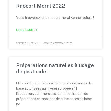
Rapport Moral 2022
Vous trouverez ici le rapport moral Bonne lecture !
LIRE LA SUITE »
février 20, 2022
Aucun commentaire
Préparations naturelles à usage
de pesticide :
Elles sont composées à partir des substances de
base autorisées au niveau européen[1].
Production, commercialisation et utilisation de
préparations composées de substances de base
ne